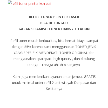
REFILL TONER PRINTER LASER
BISA DI TUNGGU
GARANSI SAMPAI TONER HABIS / 1 TAHUN
Refill toner murah berkualitas, bisa hemat biaya sampai
dengan 85% karena kami menggunakan TONER JENIS
YANG SPESIFIK MENDEKATI TONER ORIGINAL dan
menggunakan sparepart high quality , dan didukung
tenaga – tenaga ahli di bidangnya.
Kami juga memberikan layanan antar jemput GRATIS
untuk minimal order refill 2 unit wilayah Denpasar dan
Sekitarnya