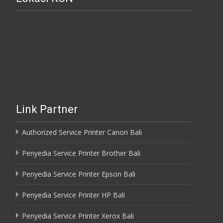
Link Partner
Authorized Service Printer Canon Bali
Penyedia Service Printer Brother Bali
Penyedia Service Printer Epson Bali
Penyedia Service Printer HP Bali
Penyedia Service Printer Xerox Bali